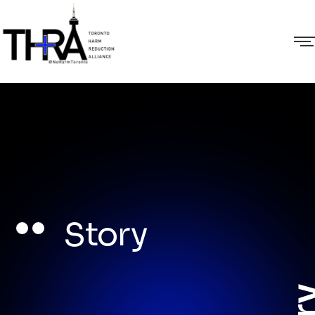
Story